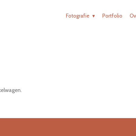
Fotografie
Portfolio
Ov
nkelwagen.