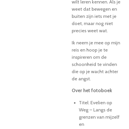
wilt leren kennen. Als je
weet dat bewegen en
buiten zijn iets met je
doet, maar nog niet
precies weet wat.
Ik neem je mee op mijn
reis en hoop je te
inspireren om de
schoonheid te vinden
die op je wacht achter
de angst.
Over het fotoboek
Titel: Evelien op
Weg – Langs de
grenzen van mijzelf
en