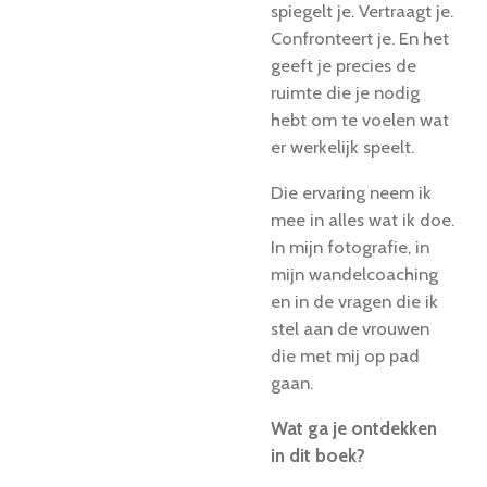
spiegelt je. Vertraagt je.
Confronteert je. En het
geeft je precies de
ruimte die je nodig
hebt om te voelen wat
er werkelijk speelt.
Die ervaring neem ik
mee in alles wat ik doe.
In mijn fotografie, in
mijn wandelcoaching
en in de vragen die ik
stel aan de vrouwen
die met mij op pad
gaan.
Wat ga je ontdekken
in dit boek?