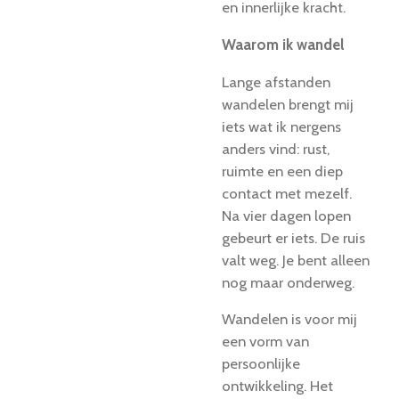
en innerlijke kracht.
Waarom ik wandel
Lange afstanden
wandelen brengt mij
iets wat ik nergens
anders vind: rust,
ruimte en een diep
contact met mezelf.
Na vier dagen lopen
gebeurt er iets. De ruis
valt weg. Je bent alleen
nog maar onderweg.
Wandelen is voor mij
een vorm van
persoonlijke
ontwikkeling. Het