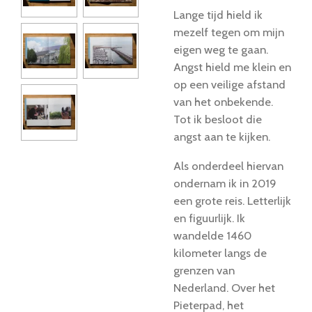
Lange tijd hield ik
mezelf tegen om mijn
eigen weg te gaan.
Angst hield me klein en
op een veilige afstand
van het onbekende.
Tot ik besloot die
angst aan te kijken.
Als onderdeel hiervan
ondernam ik in 2019
een grote reis. Letterlijk
en figuurlijk. Ik
wandelde 1460
kilometer langs de
grenzen van
Nederland. Over het
Pieterpad, het