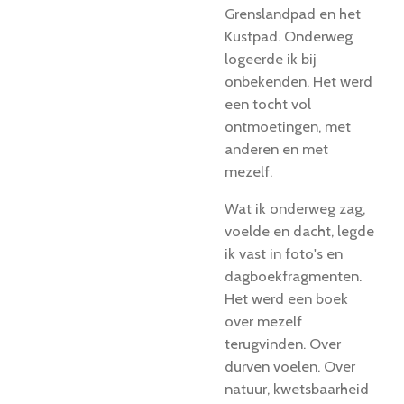
Grenslandpad en het
Kustpad. Onderweg
logeerde ik bij
onbekenden. Het werd
een tocht vol
ontmoetingen, met
anderen en met
mezelf.
Wat ik onderweg zag,
voelde en dacht, legde
ik vast in foto's en
dagboekfragmenten.
Het werd een boek
over mezelf
terugvinden. Over
durven voelen. Over
natuur, kwetsbaarheid