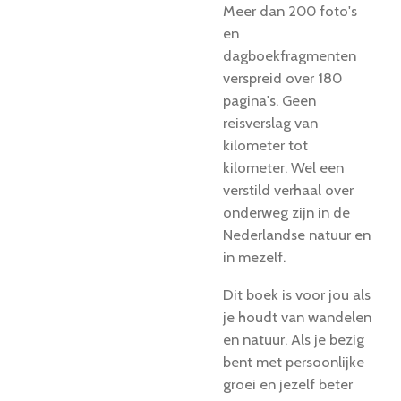
Meer dan 200 foto's
en
dagboekfragmenten
verspreid over 180
pagina's. Geen
reisverslag van
kilometer tot
kilometer. Wel een
verstild verhaal over
onderweg zijn in de
Nederlandse natuur en
in mezelf.
Dit boek is voor jou als
je houdt van wandelen
en natuur. Als je bezig
bent met persoonlijke
groei en jezelf beter